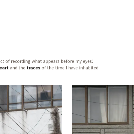
ct of recording what appears before my eyes;
eart
and the
traces
of the time I have inhabited.