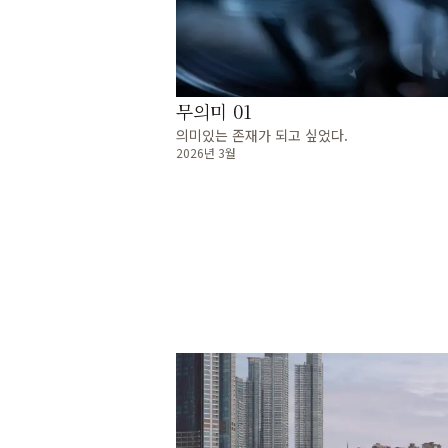
무의미 01
의미있는 존재가 되고 싶었다.
2026년 3월