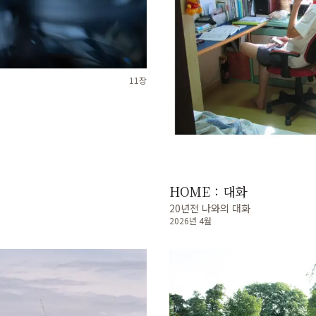
11
장
HOME : 대화
20년전 나와의 대화
2026년 4월