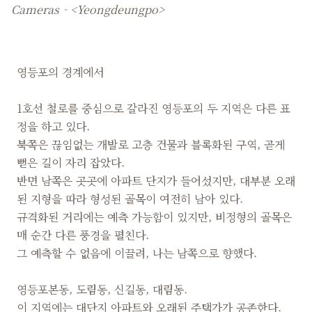
Cameras - <Yeongdeungpo>
영등포의 경계에서
1호선 철로를 중심으로 갈라진 영등포의 두 지역은 다른 표
정을 하고 있다.
북쪽은 끊임없는 개발로 고층 건물과 블록화된 구역, 곧게
뻗은 길이 자리 잡았다.
반면 남쪽은 곳곳에 아파트 단지가 들어섰지만, 대부분 오래
된 지형을 따라 형성된 골목이 여전히 남아 있다.
규격화된 거리에는 예측 가능함이 있지만, 비정형의 골목은
매 순간 다른 풍경을 펼친다.
그 예측할 수 없음에 이끌려, 나는 남쪽으로 향했다.
영등포본동, 도림동, 신길동, 대림동.
이 지역에는 대단지 아파트와 오래된 주택가가 공존한다.