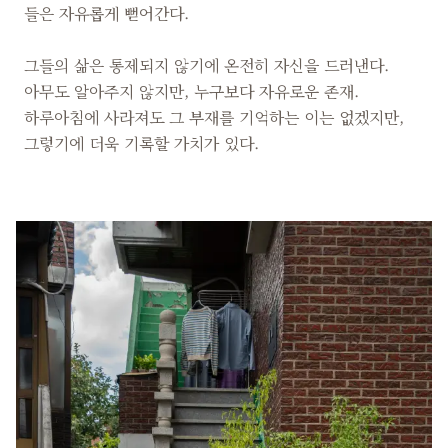
들은 자유롭게 뻗어간다.
그들의 삶은 통제되지 않기에 온전히 자신을 드러낸다.
아무도 알아주지 않지만, 누구보다 자유로운 존재.
하루아침에 사라져도 그 부재를 기억하는 이는 없겠지만,
그렇기에 더욱 기록할 가치가 있다.